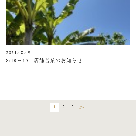
2024.08.09
8/10～15 店舗営業のお知らせ
1
2
3