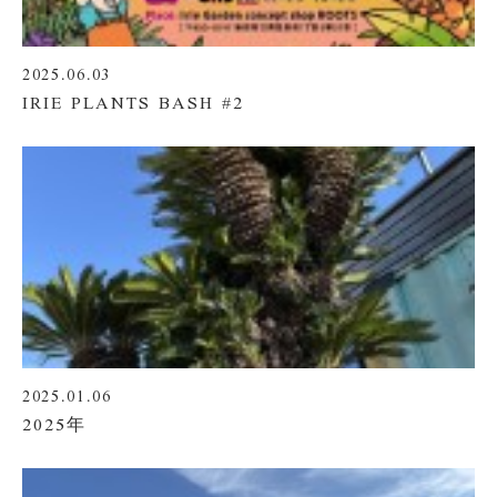
2025.06.03
IRIE PLANTS BASH #2
2025.01.06
2025年