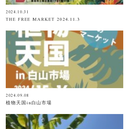
2024.10.31
THE FREE MARKET 2024.11.3
2024.09.08
植物天国in白山市場